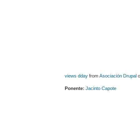
views dday
from
Asociación Drupal
Ponente:
Jacinto Capote