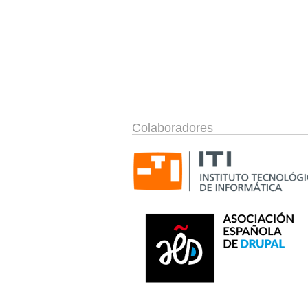
Colaboradores