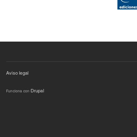
Aviso legal
Drupal
Funciona con