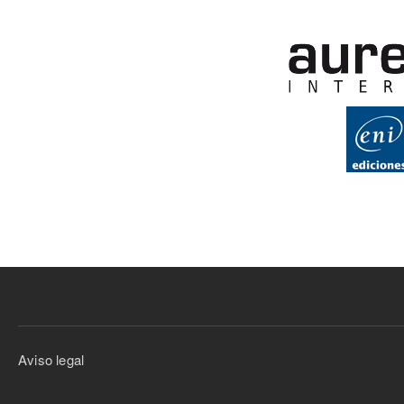
Aviso legal