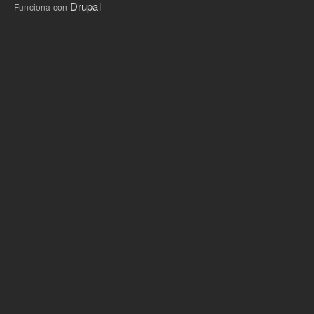
Drupal
Funciona con