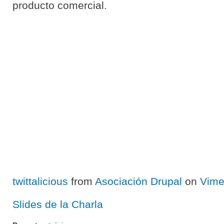
producto comercial.
twittalicious
from
Asociación Drupal
on
Vim
Slides de la Charla