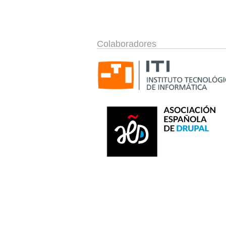
Colaboradores