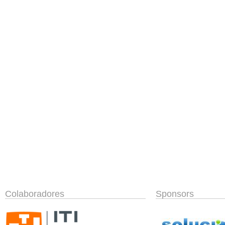
Colaboradores
Sponsors