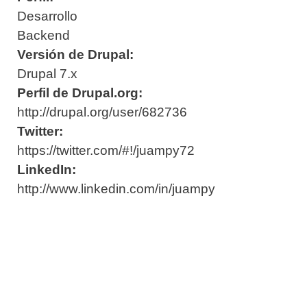
Desarrollo
Backend
Versión de Drupal:
Drupal 7.x
Perfil de Drupal.org:
http://drupal.org/user/682736
Twitter:
https://twitter.com/#!/juampy72
LinkedIn:
http://www.linkedin.com/in/juampy