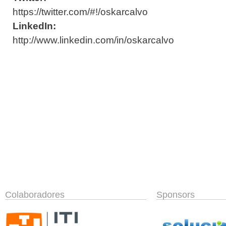
https://twitter.com/#!/oskarcalvo
LinkedIn:
http://www.linkedin.com/in/oskarcalvo
Colaboradores
Sponsors