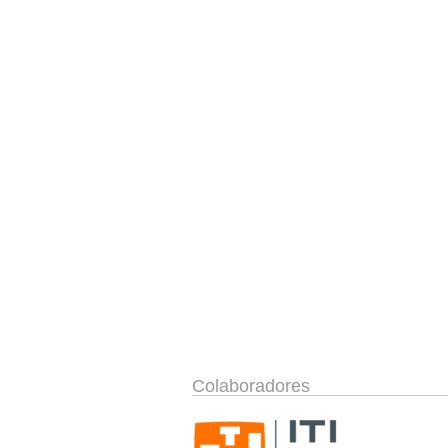
Colaboradores