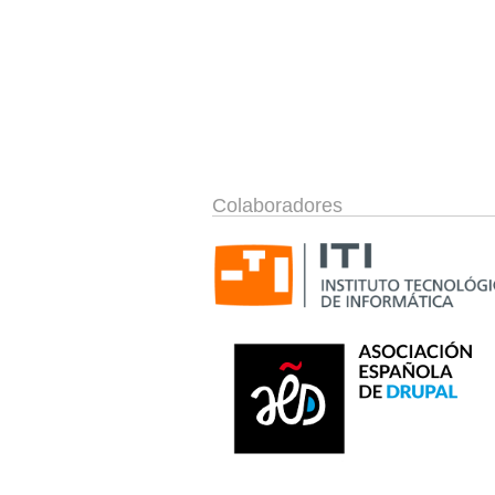
Colaboradores