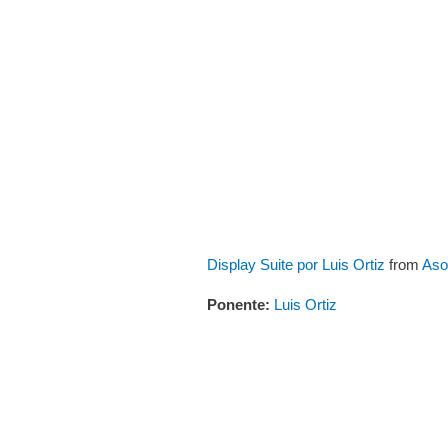
Display Suite por Luis Ortiz
from
Aso
Ponente:
Luis Ortiz