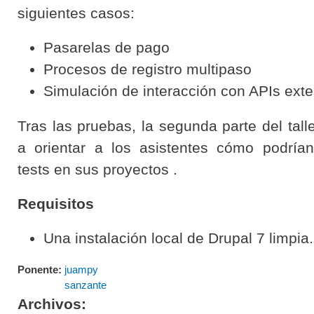
siguientes casos:
Pasarelas de pago
Procesos de registro multipaso
Simulación de interacción con APIs ext
Tras las pruebas, la segunda parte del tall
a orientar a los asistentes cómo podría
tests en sus proyectos .
Requisitos
Una instalación local de Drupal 7 limpia.
Ponente:
juampy
sanzante
Archivos: