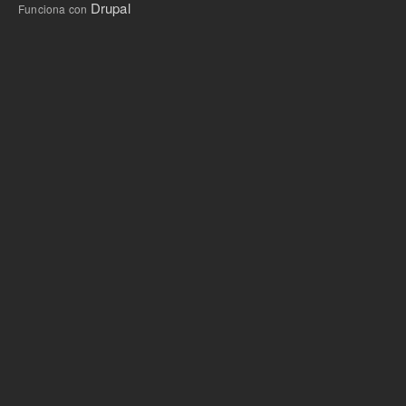
Drupal
Funciona con