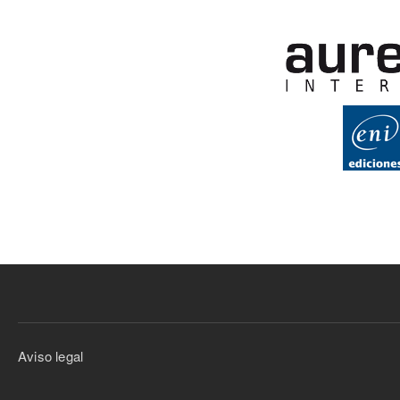
Aviso legal