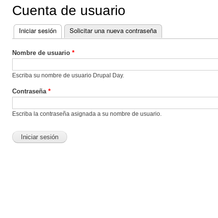
Cuenta de usuario
Iniciar sesión
(solapa activa)
Solicitar una nueva contraseña
Solapas principales
Nombre de usuario
*
Escriba su nombre de usuario Drupal Day.
Contraseña
*
Escriba la contraseña asignada a su nombre de usuario.