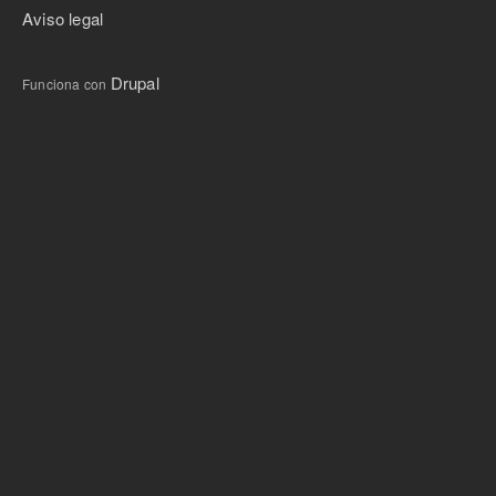
Aviso legal
Drupal
Funciona con