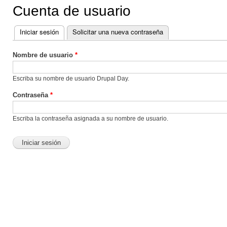
Cuenta de usuario
Iniciar sesión
(solapa activa)
Solicitar una nueva contraseña
Solapas principales
Nombre de usuario
*
Escriba su nombre de usuario Drupal Day.
Contraseña
*
Escriba la contraseña asignada a su nombre de usuario.