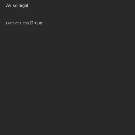
Aviso legal
Drupal
Funciona con